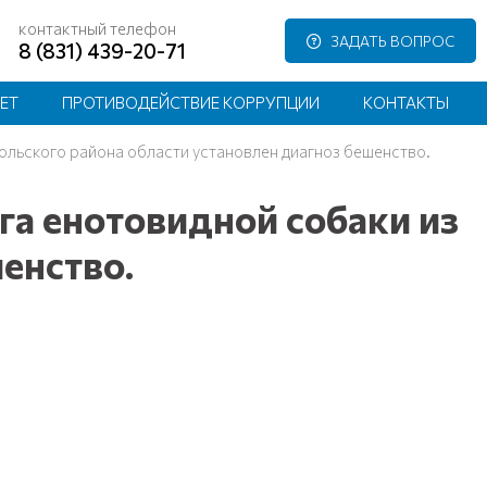
контактный телефон
ЗАДАТЬ ВОПРОС
8 (831) 439-20-71
ЕТ
ПРОТИВОДЕЙСТВИЕ КОРРУПЦИИ
КОНТАКТЫ
ольского района области установлен диагноз бешенство.
а енотовидной собаки из
енство.