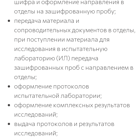
шифра и оформление направления в
отделы на зашифрованную пробу;
передача материала и
сопроводительных документов в отделы,
при поступлении материала для
исследования в испытательную
лабораторию (ИЛ) передача
зашифрованных проб с направлением в
отделы;
оформление протоколов
испытательной лаборатории;
оформление комплексных результатов
исследований;
выдача протоколов и результатов
исследований;