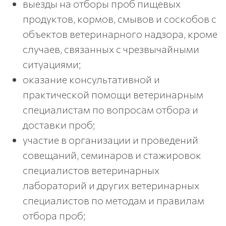
выезды на отборы проб пищевых
продуктов, кормов, смывов и соскобов с
объектов ветеринарного надзора, кроме
случаев, связанных с чрезвычайными
ситуациями;
оказание консультативной и
практической помощи ветеринарным
специалистам по вопросам отбора и
доставки проб;
участие в организации и проведений
совещаний, семинаров и стажировок
специалистов ветеринарных
лабораторий и других ветеринарных
специалистов по методам и правилам
отбора проб;