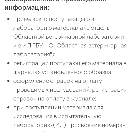
информации:
прием всего поступающего в
лабораторию материала (в отделы
Областной ветеринарной лаборатории
и в ИЛ ГБУ НО "Областная ветеринарная
лаборатория");
регистрации поступающего материала в
журналах установленного образца;
оформление справок на оплату
проводимых исследований, регистрация
справок на оплату в журнале;
при поступлении материала для
исследования в испытательную
лабораторию (ИЛ) присвоение номера-