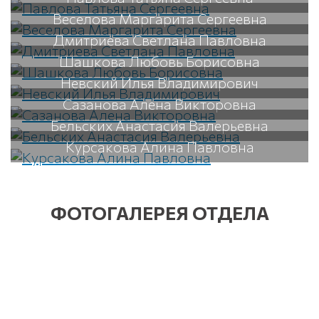
Веселова Маргарита Сергеевна
Дмитриева Светлана Павловна
Шашкова Любовь Борисовна
Невский Илья Владимирович
Сазанова Алена Викторовна
Бельских Анастасия Валерьевна
Курсакова Алина Павловна
ФОТОГАЛЕРЕЯ ОТДЕЛА