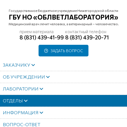
Государственное бюджетное учреждение Нижегородской области
ГБУ НО «ОБЛВЕТЛАБОРАТОРИЯ»
Медицинский врач лечит человека, а ветеринарный – человечество.
прием материала
контактный телефон
8 (831) 439-41-99
8 (831) 439-20-71
ЗАДАТЬ ВОПРОС
ЗАКАЗЧИКУ
ОБ УЧРЕЖДЕНИИ
ЛАБОРАТОРИИ
ОТДЕЛЫ
ИНФОРМАЦИЯ
ВОПРОС-ОТВЕТ