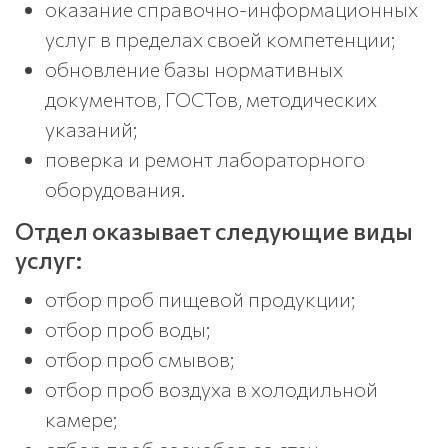
оказание справочно-информационных
услуг в пределах своей компетенции;
обновление базы нормативных
документов, ГОСТов, методических
указаний;
поверка и ремонт лабораторного
оборудования.
Отдел оказывает следующие виды
услуг:
отбор проб пищевой продукции;
отбор проб воды;
отбор проб смывов;
отбор проб воздуха в холодильной
камере;