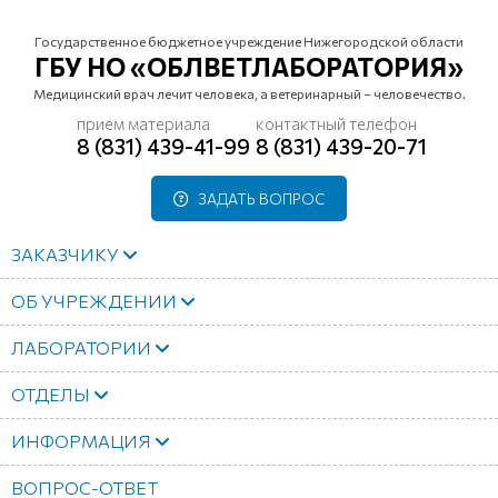
Государственное бюджетное учреждение Нижегородской области
ГБУ НО «ОБЛВЕТЛАБОРАТОРИЯ»
Медицинский врач лечит человека, а ветеринарный – человечество.
прием материала
контактный телефон
8 (831) 439-41-99
8 (831) 439-20-71
ЗАДАТЬ ВОПРОС
ЗАКАЗЧИКУ
ОБ УЧРЕЖДЕНИИ
ЛАБОРАТОРИИ
ОТДЕЛЫ
ИНФОРМАЦИЯ
ВОПРОС-ОТВЕТ