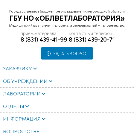
Государственное бюджетное учреждение Нижегородской области
ГБУ НО «ОБЛВЕТЛАБОРАТОРИЯ»
Медицинский врач лечит человека, а ветеринарный – человечество.
прием материала
контактный телефон
8 (831) 439-41-99
8 (831) 439-20-71
ЗАДАТЬ ВОПРОС
ЗАКАЗЧИКУ
ОБ УЧРЕЖДЕНИИ
ЛАБОРАТОРИИ
ОТДЕЛЫ
ИНФОРМАЦИЯ
ВОПРОС-ОТВЕТ