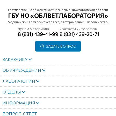
Государственное бюджетное учреждение Нижегородской области
ГБУ НО «ОБЛВЕТЛАБОРАТОРИЯ»
Медицинский врач лечит человека, а ветеринарный – человечество.
прием материала
контактный телефон
8 (831) 439-41-99
8 (831) 439-20-71
ЗАДАТЬ ВОПРОС
ЗАКАЗЧИКУ
ОБ УЧРЕЖДЕНИИ
ЛАБОРАТОРИИ
ОТДЕЛЫ
ИНФОРМАЦИЯ
ВОПРОС-ОТВЕТ