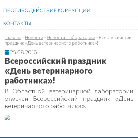
ПРОТИВОДЕЙСТВИЕ КОРРУПЦИИ
КОНТАКТЫ
Главная
-
Новости
-
Новости Лаборатории
-
Всероссийский
праздник «День ветеринарного работника»!
25.08.2016
Всероссийский праздник
«День ветеринарного
работника»!
В Областной ветеринарной лаборатории
отмечен Всероссийский праздник «День
ветеринарного работника».