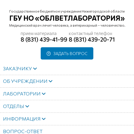
Государственное бюджетное учреждение Нижегородской области
ГБУ НО «ОБЛВЕТЛАБОРАТОРИЯ»
Медицинский врач лечит человека, а ветеринарный – человечество.
прием материала
контактный телефон
8 (831) 439-41-99
8 (831) 439-20-71
ЗАДАТЬ ВОПРОС
ЗАКАЗЧИКУ
ОБ УЧРЕЖДЕНИИ
ЛАБОРАТОРИИ
ОТДЕЛЫ
ИНФОРМАЦИЯ
ВОПРОС-ОТВЕТ