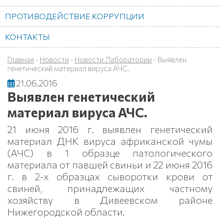
ПРОТИВОДЕЙСТВИЕ КОРРУПЦИИ
КОНТАКТЫ
Главная
-
Новости
-
Новости Лаборатории
-
Выявлен
генетический материал вируса АЧС.
21.06.2016
Выявлен генетический
материал вируса АЧС.
21 июня 2016 г. выявлен генетический
материал ДНК вируса африканской чумы
(АЧС) в 1 образце патологического
материала от павшей свиньи и 22 июня 2016
г. в 2-х образцах сыворотки крови от
свиней, принадлежащих частному
хозяйству в Дивеевском районе
Нижегородской области.