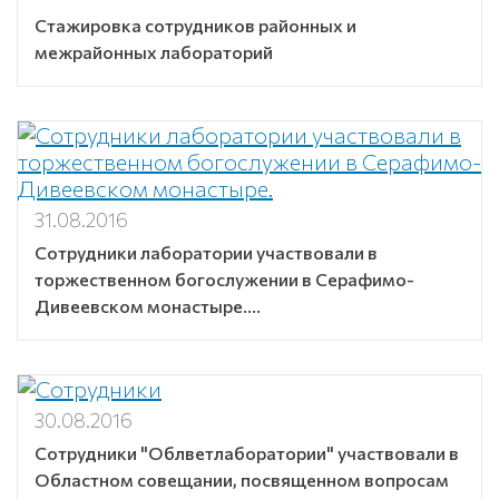
Стажировка сотрудников районных и
межрайонных лабораторий
31.08.2016
Сотрудники лаборатории участвовали в
торжественном богослужении в Серафимо-
Дивеевском монастыре....
30.08.2016
Cотрудники "Облветлаборатории" участвовали в
Областном совещании, посвященном вопросам