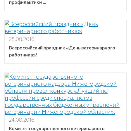
профилактики ...
25.08.2016
Всероссийский праздник «День ветеринарного
работника»!
24.08.2016
Комитет государственного ветеринарного