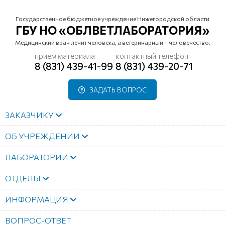
Государственное бюджетное учреждение Нижегородской области
ГБУ НО «ОБЛВЕТЛАБОРАТОРИЯ»
Медицинский врач лечит человека, а ветеринарный – человечество.
прием материала
контактный телефон
8 (831) 439-41-99
8 (831) 439-20-71
ЗАДАТЬ ВОПРОС
ЗАКАЗЧИКУ
ОБ УЧРЕЖДЕНИИ
ЛАБОРАТОРИИ
ОТДЕЛЫ
ИНФОРМАЦИЯ
ВОПРОС-ОТВЕТ