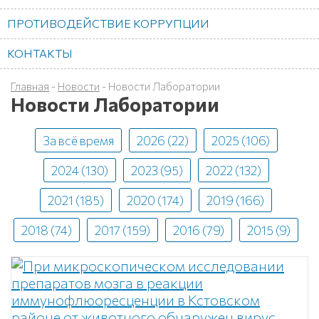
ПРОТИВОДЕЙСТВИЕ КОРРУПЦИИ
КОНТАКТЫ
Главная
-
Новости
-
Новости Лаборатории
Новости Лаборатории
За всё время
2026 (22)
2025 (106)
2024 (130)
2023 (95)
2022 (132)
2021 (185)
2020 (174)
2019 (166)
2018 (74)
2017 (159)
2016 (79)
2015 (9)