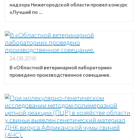
надзора Нижегородской области провел конкурс
«Лучший по ...
24.08.2016
В «Областной ветеринарной лаборатории»
проведено производственное совещание.