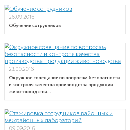
26.09.2016
Обучение сотрудников
23.09.2016
Окружное совещание по вопросам безопасности
и контроля качества производства продукции
животноводства...
09.09.2016