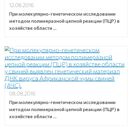
12.08.2016
При молекулярно-генетическом исследовании
методом полимеразной цепной реакции (ПЦР) в
хозяйстве области ...
08.08.2016
При молекулярно-генетическом исследовании
методом полимеразной цепной реакции (ПЦР) в
хозяйстве области ...