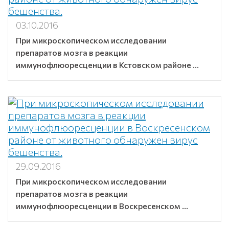
03.10.2016
При микроскопическом исследовании
препаратов мозга в реакции
иммунофлюоресценции в Кстовском районе ...
29.09.2016
При микроскопическом исследовании
препаратов мозга в реакции
иммунофлюоресценции в Воскресенском ...